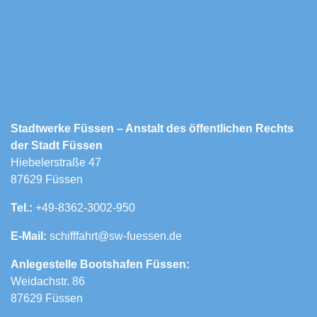
Stadtwerke Füssen – Anstalt des öffentlichen Rechts
der Stadt Füssen
Hiebelerstraße 47
87629 Füssen
Tel.:
+49-8362-3002-950
E-Mail:
schifffahrt@sw-fuessen.de
Anlegestelle Bootshafen Füssen:
Weidachstr. 86
87629 Füssen