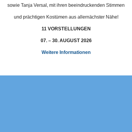
sowie Tanja Versal, mit ihren beeindruckenden Stimmen
und prächtigen Kostümen aus allernächster Nähe!
11 VORSTELLUNGEN
07. – 30. AUGUST 2026
Weitere Informationen