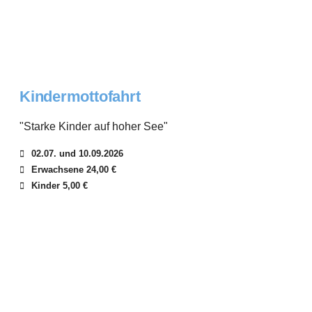
Kindermottofahrt
"Starke Kinder auf hoher See"
02.07. und 10.09.2026
Erwachsene 24,00 €
Kinder 5,00 €