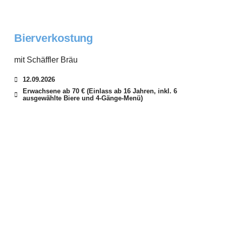
Bierverkostung
mit Schäffler Bräu
12.09.2026
Erwachsene ab 70 € (Einlass ab 16 Jahren, inkl. 6
ausgewählte Biere und 4-Gänge-Menü)