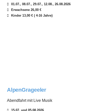
01.07., 08.07., 29.07., 12.08., 26.08.2026
Erwachsene 26,00 €
Kinder 13,00 € ( 4-16 Jahre)
AlpenGrageeler
Abendfahrt mit Live Musik
15.07. und 05.08.2026