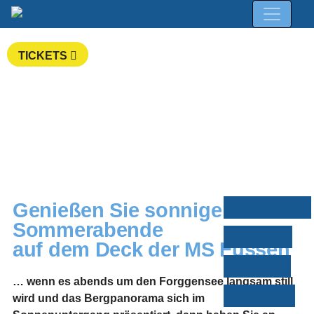
TICKETS
Genießen Sie sonnige
Sommerabende
auf dem Deck der MS Füssen
… wenn es abends um den Forggensee langsam still
wird und das Bergpanorama sich im