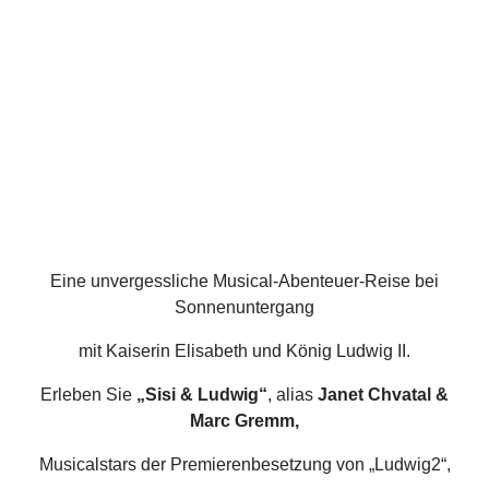
Eine unvergessliche Musical-Abenteuer-Reise bei
Sonnenuntergang
mit Kaiserin Elisabeth und König Ludwig II.
Erleben Sie
„Sisi & Ludwig“
, alias
Janet Chvatal &
Marc Gremm,
Musicalstars der Premierenbesetzung von „Ludwig2“,