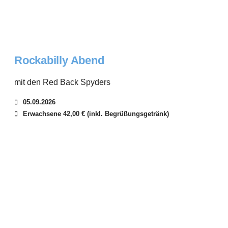
Rockabilly Abend
mit den Red Back Spyders
05.09.2026
Erwachsene 42,00 € (inkl. Begrüßungsgetränk)