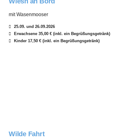
Wiesn an Bord
mit Wasenmooser
25.09. und 26.09.2026
Erwachsene 35,00 € (inkl. ein Begrüßungsgetränk)
Kinder 17,50 € (inkl. ein Begrüßungsgetränk)
Wilde Fahrt