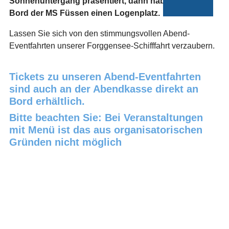
Sonnenuntergang präsentiert, dann haben Sie an
Bord der MS Füssen einen Logenplatz.
Lassen Sie sich von den stimmungsvollen Abend-
Eventfahrten unserer Forggensee-Schifffahrt verzaubern.
Tickets zu unseren Abend-Eventfahrten
sind auch an der Abendkasse direkt an
Bord erhältlich.
Bitte beachten Sie: Bei Veranstaltungen
mit Menü ist das aus organisatorischen
Gründen nicht möglich