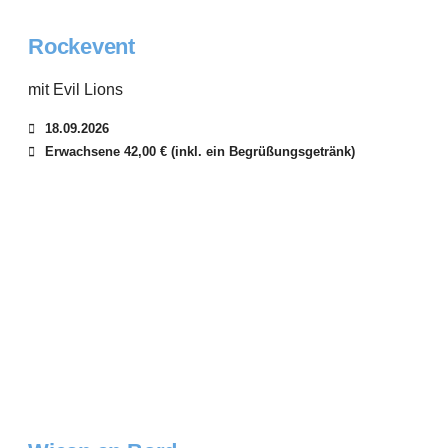
Rockevent
mit Evil Lions
18.09.2026
Erwachsene 42,00 € (inkl. ein Begrüßungsgetränk)