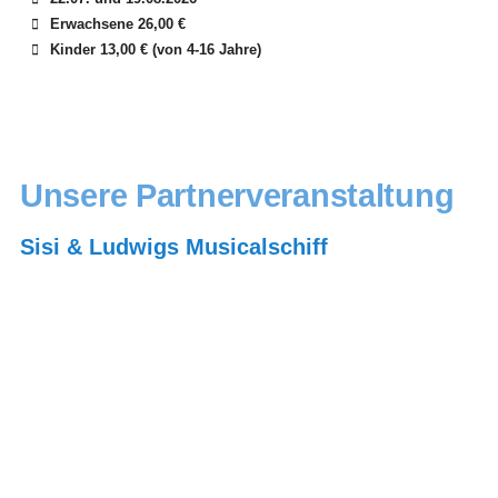
Erwachsene 26,00 €
Kinder 13,00 € (von 4-16 Jahre)
Unsere Partnerveranstaltung
Sisi & Ludwigs Musicalschiff