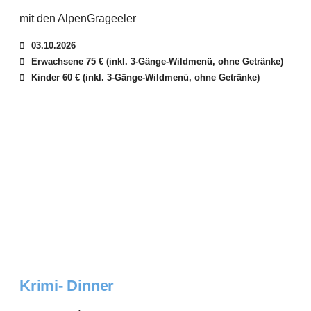
mit den AlpenGrageeler
03.10.2026
Erwachsene 75 € (inkl. 3-Gänge-Wildmenü, ohne Getränke)
Kinder 60 € (inkl. 3-Gänge-Wildmenü, ohne Getränke)
Krimi- Dinner