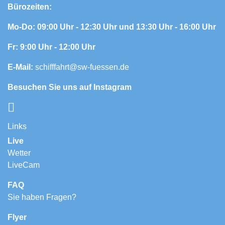
Bürozeiten:
Mo-Do: 09:00 Uhr - 12:30 Uhr
und 13:30 Uhr - 16:00 Uhr
Fr: 9:00 Uhr - 12:00 Uhr
E-Mail:
schifffahrt@sw-fuessen.de
Besuchen Sie uns auf Instagram
Links
Live
Wetter
LiveCam
FAQ
Sie haben Fragen?
Flyer